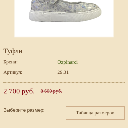
Туфли
Бренд:
Ozpinarci
Артикул:
29,31
2 700 руб.
8 600 руб.
Выберите размер:
Таблица размеров