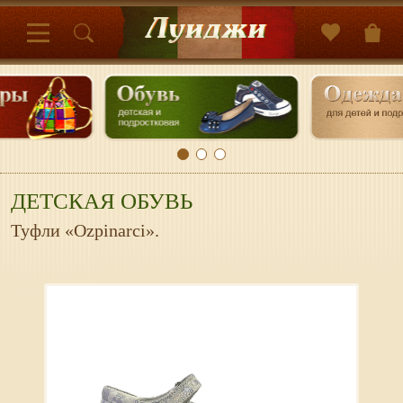
ДЕТСКАЯ ОБУВЬ
Туфли «Ozpinarci».