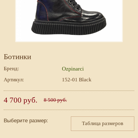
Ботинки
Бренд:
Ozpinarci
Артикул:
152-01 Black
4 700 руб.
8 500 руб.
Выберите размер:
Таблица размеров