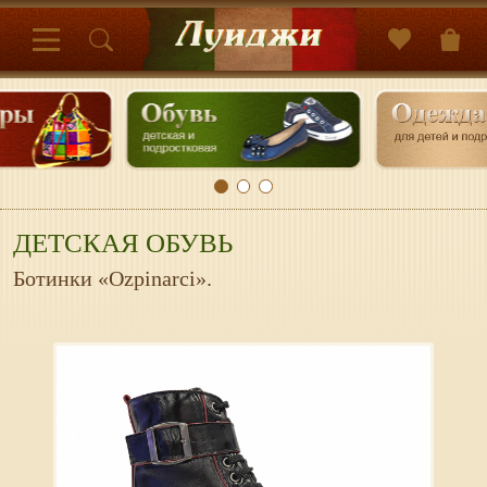
ДЕТСКАЯ ОБУВЬ
Ботинки «Ozpinarci».