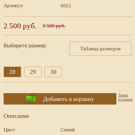
Артикул:
6021
2 500 руб.
9 500 руб.
Выберите размер:
Таблица размеров
28
29
30
Товар
Добавить в корзину
отложен
Описание
Цвет:
Синий