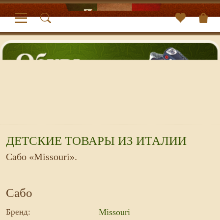
ДЕТСКИЕ ТОВАРЫ ИЗ ИТАЛИИ
Сабо «Missouri».
Сабо
Бренд:
Missouri