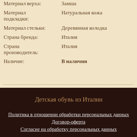
Материал верха:
Замша
Материал
Натуральная кожа
подкладки:
Материал стельки:
Деревянная колодка
Страна бренда:
Италия
Страна
Италия
производитель:
Наличие:
В наличии
Детская обувь из Италии
Политика в отношении обработки персональных данных
Договор-оферта
Согласие на обработку персональных данных