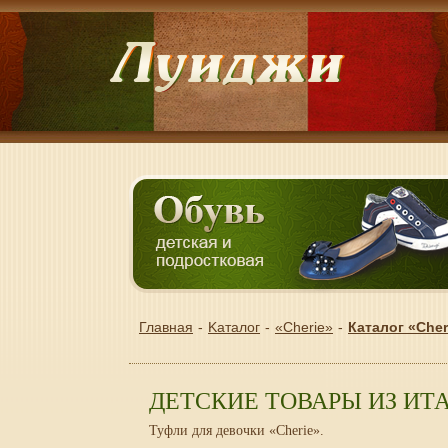
Главная
Kаталог
«Cherie»
Каталог «Cher
ДЕТСКИЕ ТОВАРЫ ИЗ ИТ
Туфли для девочки «Cherie».