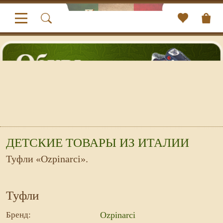
ДЕТСКИЕ ТОВАРЫ ИЗ ИТАЛИИ
Туфли «Ozpinarci».
Туфли
Бренд:
Ozpinarci