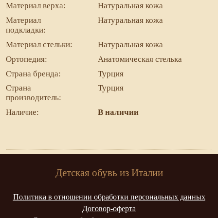
Материал верха:
Натуральная кожа
Материал
Натуральная кожа
подкладки:
Материал стельки:
Натуральная кожа
Ортопедия:
Анатомическая стелька
Страна бренда:
Турция
Страна
Турция
производитель:
Наличие:
В наличии
Детская обувь из Италии
Политика в отношении обработки персональных данных
Договор-оферта