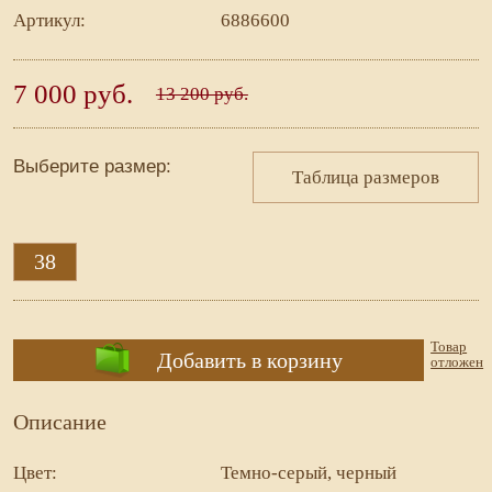
Артикул:
6886600
7 000 руб.
13 200 руб.
Выберите размер:
Таблица размеров
38
Товар
Добавить в корзину
отложен
Описание
Цвет:
Темно-серый, черный