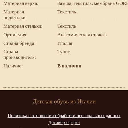
Материал верха:
Замша, текстиль, мембрана GOR
Материал
Текстиль
подкладки:
Материал стельки:
Текстиль
Ортопедия:
Анатомическая стелька
Страна бренда:
Италия
Страна
Тунис
производитель:
Наличие:
В наличии
Детская обувь из Италии
Политика в отношении обработки персональных данных
Договор-оферта