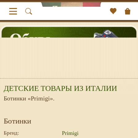
ДЕТСКИЕ ТОВАРЫ ИЗ ИТАЛИИ
Ботинки «Primigi».
Ботинки
Бренд:
Primigi