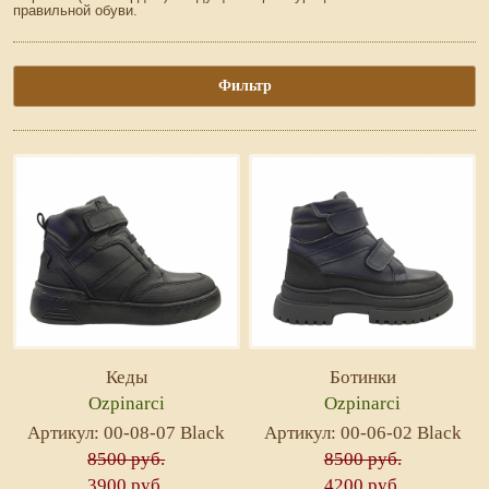
правильной обуви.
Фильтр
Кеды
Ботинки
Ozpinarci
Ozpinarci
Артикул: 00-08-07 Black
Артикул: 00-06-02 Black
8500 руб.
8500 руб.
3900 руб.
4200 руб.