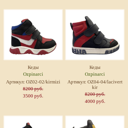
Кеды
Кеды
Ozpinarci
Ozpinarci
Артикул: OZ02-02/kirmizi
Артикул: OZ04-04/lacivert
kir
8200 руб.
8200 руб.
3500 руб.
4000 руб.