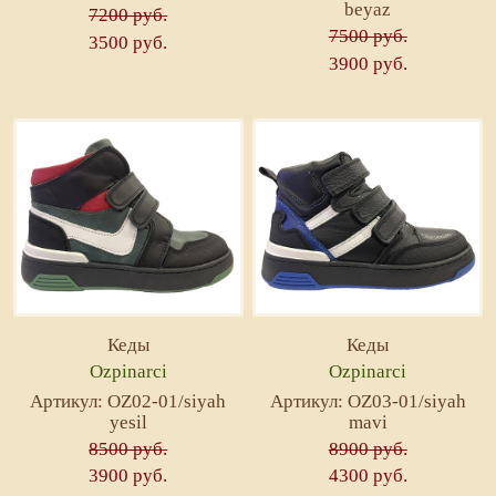
beyaz
7200 руб.
7500 руб.
3500 руб.
3900 руб.
Кеды
Кеды
Ozpinarci
Ozpinarci
Артикул: OZ02-01/siyah
Артикул: OZ03-01/siyah
yesil
mavi
8500 руб.
8900 руб.
3900 руб.
4300 руб.