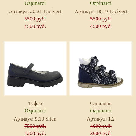
Ozpinarci
Ozpinarci
Артикул: 20,21 Lacivert
Артикул: 18,19 Lacivert
5500 руб.
5500 руб.
4500 руб.
4500 руб.
Туфли
Сандалии
Ozpinarci
Ozpinarci
Артикул: 9,10 Sitan
Артикул: 1,2
7500 руб.
4600 руб.
4200 руб.
3600 руб.