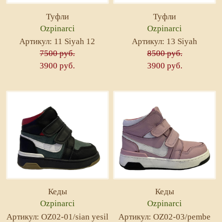
Туфли
Туфли
Ozpinarci
Ozpinarci
Артикул: 11 Siyah 12
Артикул: 13 Siyah
7500 руб.
8500 руб.
3900 руб.
3900 руб.
Кеды
Кеды
Ozpinarci
Ozpinarci
Артикул: OZ02-01/sian yesil
Артикул: OZ02-03/pembe