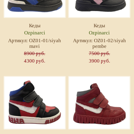
Кеды
Кеды
Ozpinarci
Ozpinarci
Артикул: OZ01-01/siyah
Артикул: OZ01-02/siyah
mavi
pembe
8900 руб.
7500 руб.
4300 руб.
3900 руб.