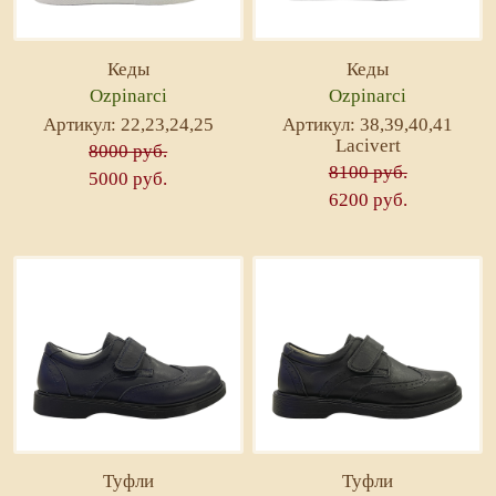
Кеды
Кеды
Ozpinarci
Ozpinarci
Артикул: 22,23,24,25
Артикул: 38,39,40,41
Lacivert
8000 руб.
8100 руб.
5000 руб.
6200 руб.
Туфли
Туфли