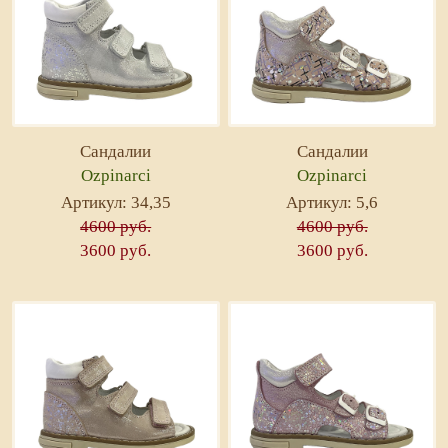
Сандалии
Сандалии
Ozpinarci
Ozpinarci
Артикул: 34,35
Артикул: 5,6
4600 руб.
4600 руб.
3600 руб.
3600 руб.