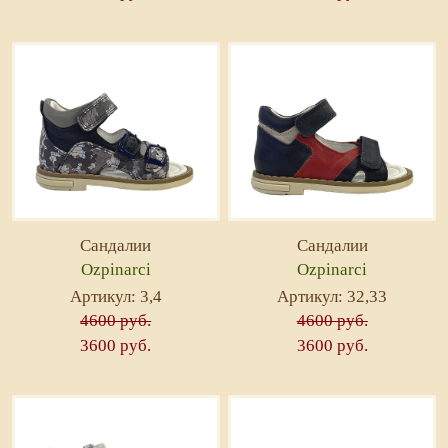
Сандалии
Сандалии
Ozpinarci
Ozpinarci
Артикул: 3,4
Артикул: 32,33
4600 руб.
4600 руб.
3600 руб.
3600 руб.