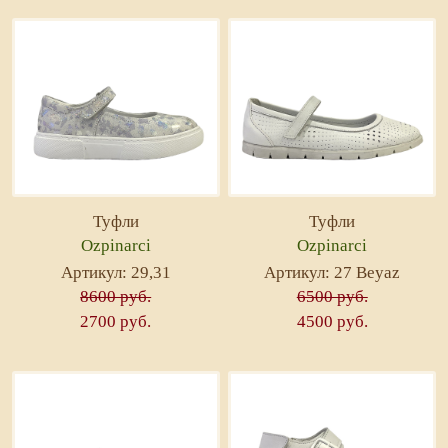
Туфли
Туфли
Ozpinarci
Ozpinarci
Артикул: 29,31
Артикул: 27 Beyaz
8600 руб.
6500 руб.
2700 руб.
4500 руб.