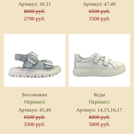
Артикул: 30,31
Артикул: 47,48
8600 руб.
6500 руб.
2700 руб.
3500 руб.
Босоножки
Кеды
Ozpinarci
Ozpinarci
Артикул: 45,46
Артикул: 14,15,16,17
6500 руб.
8000 руб.
3500 руб.
5000 руб.