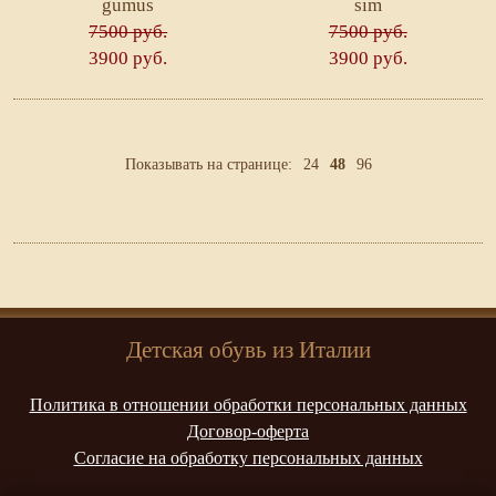
gumus
sim
7500 руб.
7500 руб.
3900 руб.
3900 руб.
Показывать на странице:
24
48
96
Детская обувь из Италии
Политика в отношении обработки персональных данных
Договор-оферта
Согласие на обработку персональных данных