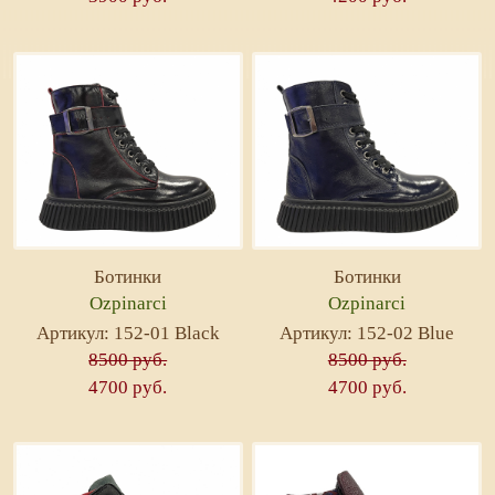
Ботинки
Ботинки
Ozpinarci
Ozpinarci
Артикул: 152-01 Black
Артикул: 152-02 Blue
8500 руб.
8500 руб.
4700 руб.
4700 руб.