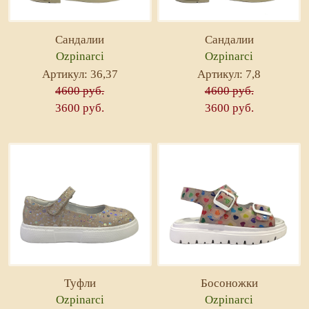
Сандалии
Сандалии
Ozpinarci
Ozpinarci
Артикул: 36,37
Артикул: 7,8
4600 руб.
4600 руб.
3600 руб.
3600 руб.
Туфли
Босоножки
Ozpinarci
Ozpinarci