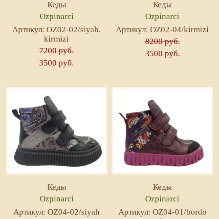
Кеды
Кеды
Ozpinarci
Ozpinarci
Артикул: OZ02-02/siyah,
Артикул: OZ02-04/kirmizi
kirmizi
8200 руб.
7200 руб.
3500 руб.
3500 руб.
Кеды
Кеды
Ozpinarci
Ozpinarci
Артикул: OZ04-02/siyah
Артикул: OZ04-01/bordo