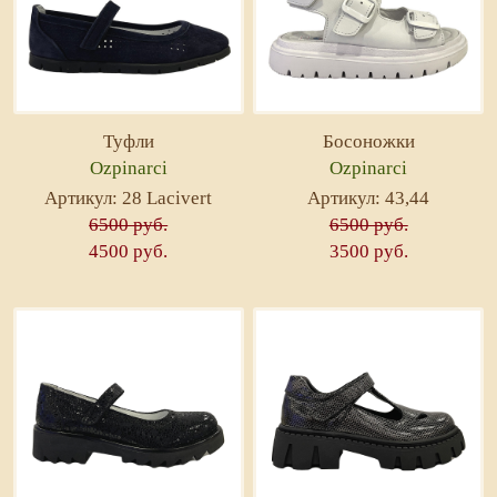
Туфли
Босоножки
Ozpinarci
Ozpinarci
Артикул: 28 Lacivert
Артикул: 43,44
6500 руб.
6500 руб.
4500 руб.
3500 руб.