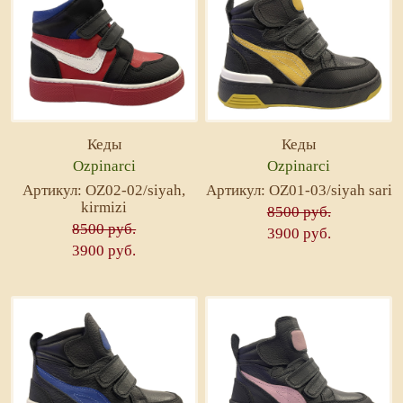
Кеды
Кеды
Ozpinarci
Ozpinarci
Артикул: OZ02-02/siyah,
Артикул: OZ01-03/siyah sari
kirmizi
8500 руб.
8500 руб.
3900 руб.
3900 руб.