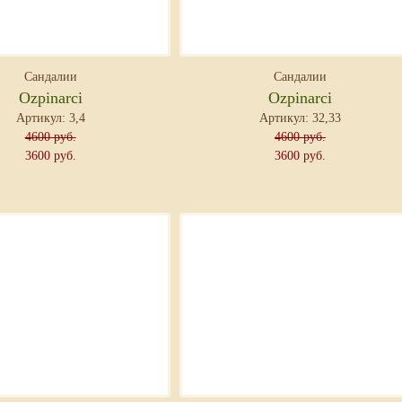
Сандалии
Сандалии
Ozpinarci
Ozpinarci
Артикул: 3,4
Артикул: 32,33
4600 руб.
4600 руб.
3600 руб.
3600 руб.