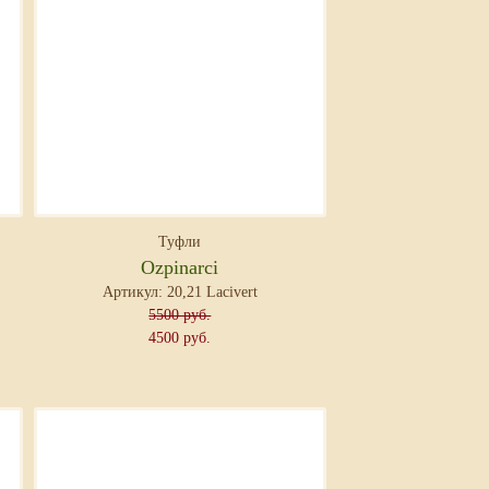
Туфли
Ozpinarci
Артикул: 20,21 Lacivert
5500 руб.
4500 руб.