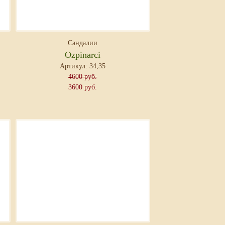
Сандалии
Ozpinarci
Артикул: 34,35
4600 руб.
3600 руб.