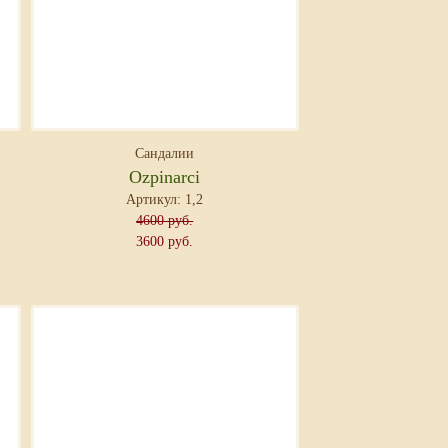
Сандалии
Ozpinarci
Артикул: 1,2
4600 руб.
3600 руб.