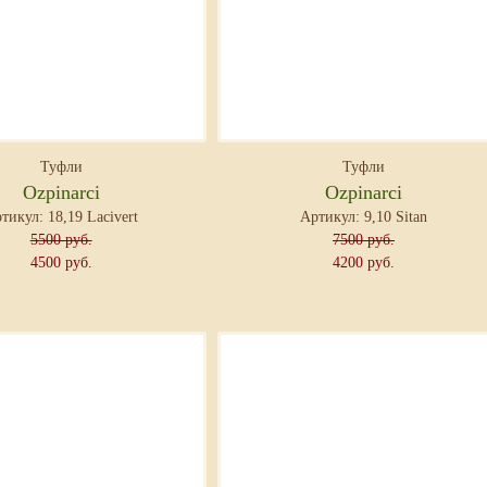
Туфли
Туфли
Ozpinarci
Ozpinarci
тикул: 18,19 Lacivert
Артикул: 9,10 Sitan
5500 руб.
7500 руб.
4500 руб.
4200 руб.