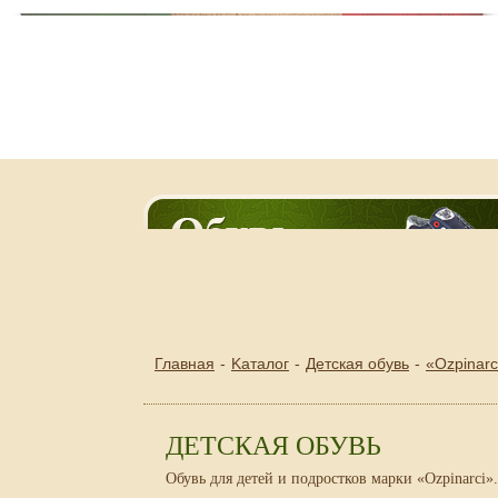
Главная
Kаталог
Детская обувь
«Ozpinarc
ДЕТСКАЯ ОБУВЬ
Обувь для детей и подростков марки «Ozpinarci».