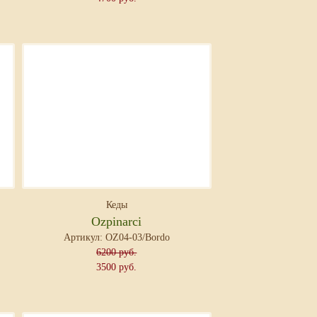
Кеды
Ozpinarci
Артикул: OZ04-03/Bordo
6200 руб.
3500 руб.