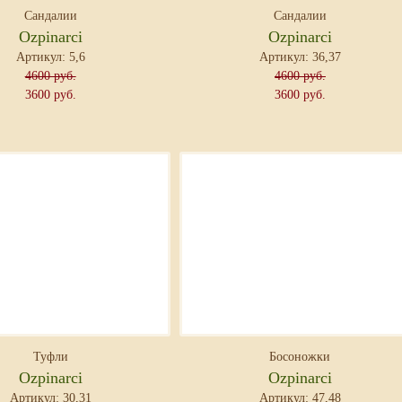
Сандалии
Сандалии
Ozpinarci
Ozpinarci
Артикул: 5,6
Артикул: 36,37
4600 руб.
4600 руб.
3600 руб.
3600 руб.
Туфли
Босоножки
Ozpinarci
Ozpinarci
Артикул: 30,31
Артикул: 47,48