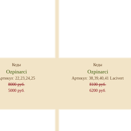
Кеды
Кеды
Ozpinarci
Ozpinarci
ртикул: 22,23,24,25
Артикул: 38,39,40,41 Lacivert
8000 руб.
8100 руб.
5000 руб.
6200 руб.