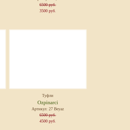
6500 руб.
3500 руб.
Туфли
Ozpinarci
Артикул: 27 Beyaz
6500 руб.
4500 руб.