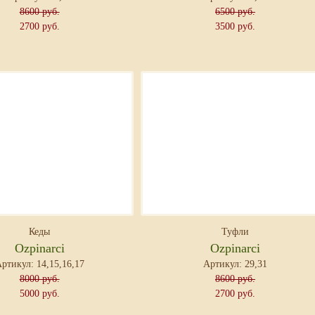
8600 руб.
6500 руб.
2700 руб.
3500 руб.
Кеды
Туфли
Ozpinarci
Ozpinarci
ртикул: 14,15,16,17
Артикул: 29,31
8000 руб.
8600 руб.
5000 руб.
2700 руб.