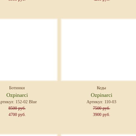
Ботинки
Кеды
Ozpinarci
Ozpinarci
ртикул: 152-02 Blue
Артикул: 110-03
8500 руб.
7500 руб.
4700 руб.
3900 руб.