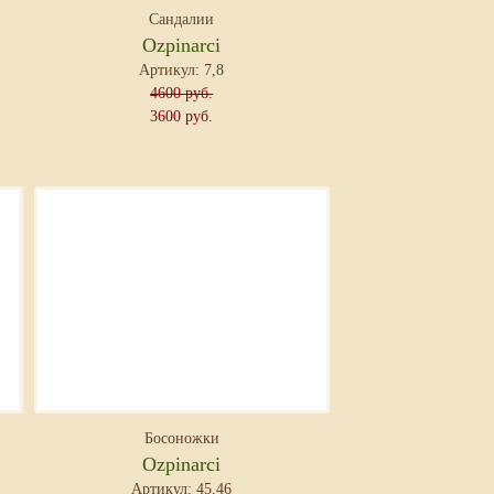
Сандалии
Ozpinarci
Артикул: 7,8
4600 руб.
3600 руб.
Босоножки
Ozpinarci
Артикул: 45,46